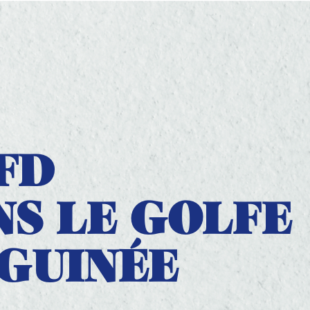
L’AFD